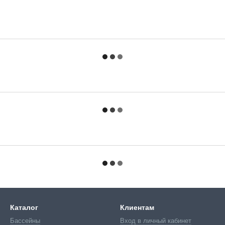
Каталог
Клиентам
Бассейны
Вход в личный кабинет