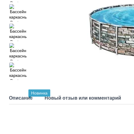
Новинка
Описание
Новый отзыв или комментарий