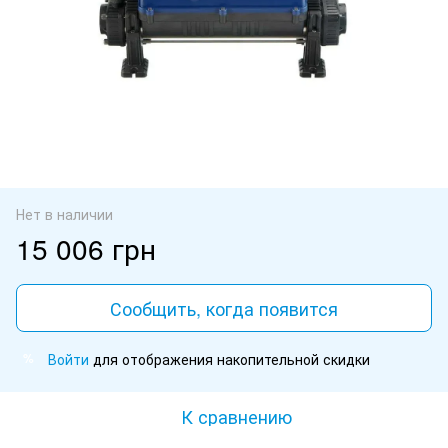
Нет в наличии
15 006 грн
Сообщить, когда появится
Войти
для отображения накопительной скидки
%
К сравнению