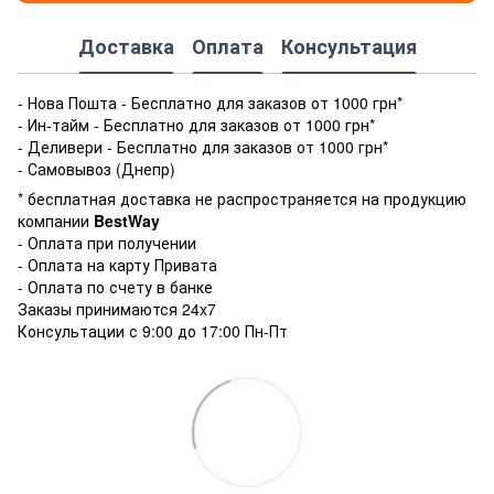
Доставка
Оплата
Консультация
- Нова Пошта - Бесплатно для заказов от 1000 грн*
- Ин-тайм - Бесплатно для заказов от 1000 грн*
- Деливери - Бесплатно для заказов от 1000 грн*
- Самовывоз (Днепр)
* бесплатная доставка не распространяется на продукцию
компании
BestWay
- Оплата при получении
- Оплата на карту Привата
- Оплата по счету в банке
Заказы принимаются 24x7
Консультации с 9:00 до 17:00 Пн-Пт