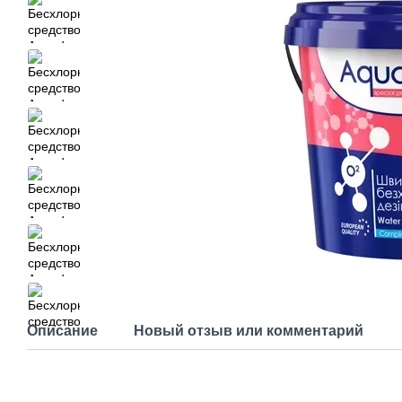
Описание
Новый отзыв или комментарий