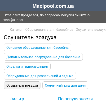
Maxipool.com.ua
Этот сайт продается, по вопросам покупки пишите e-
web@ukr.net
Каталог
Оборудование для бассейнов
Осушитель воздух
Осушитель воздуха
Основное оборудование для бассейна
Дополнительное оборудование для бассейна
Отделка и гидроизоляция
Оборудование для развлечений и отдыха
Осушитель воздуха
Солнечный душ для дачи
Фильтр
По популярности