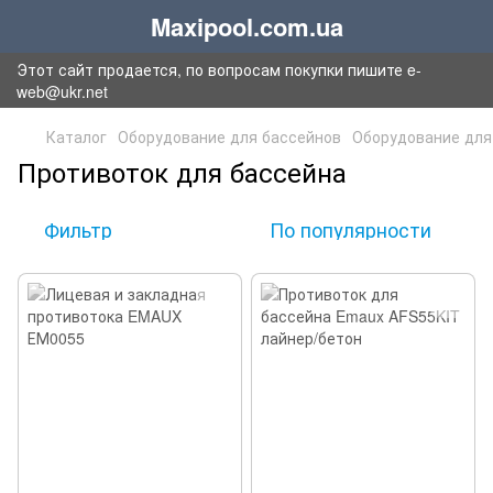
Maxipool.com.ua
Этот сайт продается, по вопросам покупки пишите e-
web@ukr.net
Каталог
Оборудование для бассейнов
Оборудование для
Противоток для бассейна
Фильтр
По популярности