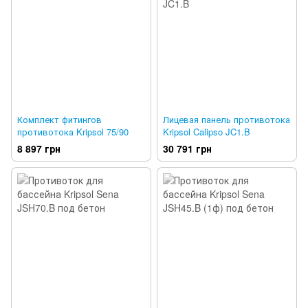
Комплект фитингов
Лицевая панель противотока
противотока Kripsol 75/90
Kripsol Calipso JC1.B
8 897 грн
30 791 грн