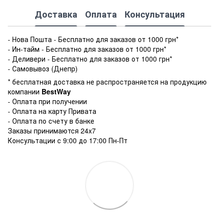
Доставка
Оплата
Консультация
- Нова Пошта - Бесплатно для заказов от 1000 грн*
- Ин-тайм - Бесплатно для заказов от 1000 грн*
- Деливери - Бесплатно для заказов от 1000 грн*
- Самовывоз (Днепр)
* бесплатная доставка не распространяется на продукцию
компании
BestWay
- Оплата при получении
- Оплата на карту Привата
- Оплата по счету в банке
Заказы принимаются 24x7
Консультации с 9:00 до 17:00 Пн-Пт