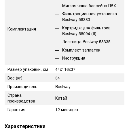
Мягкая чаша бассейна ПВХ
Фильтрационная установка
Bestway 58383
Картридж для фильтров
Комплектация
Bestway 58094 (II)
Лестница Bestway 58335
Комплект заплаток
Инструкция
Размер упаковки, см
44х116х37
Вес (кг)
34
Производитель
Bestway
Страна
Китай
производства
Гарантия
12 месяцев
Характеристики