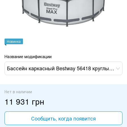
Новинка
Название модификации
Бассейн каркасный Bestway 56418 круглый 366х100 с картриджным фильтром
Нет в наличии
11 931 грн
Сообщить, когда появится