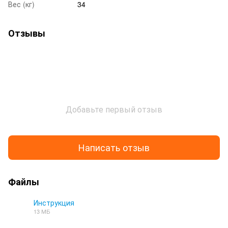
Вес (кг)
34
Отзывы
Добавьте первый отзыв
Написать отзыв
Файлы
Инструкция
13 МБ
PDF