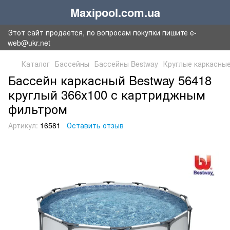
Maxipool.com.ua
Этот сайт продается, по вопросам покупки пишите e-
web@ukr.net
Каталог
Бассейны
Бассейны Bestway
Круглые каркасные
Бассейн каркасный Bestway 56418
круглый 366х100 с картриджным
фильтром
Артикул:
16581
Оставить отзыв