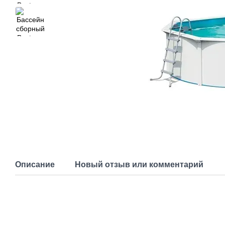
Описание
Новый отзыв или комментарий