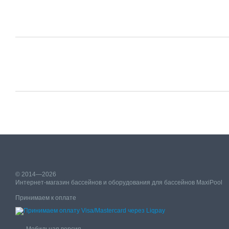
© 2014—2026
Интернет-магазин бассейнов и оборудования для бассейнов MaxiPool
Принимаем к оплате