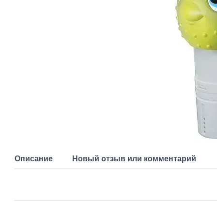
Описание
Новый отзыв или комментарий