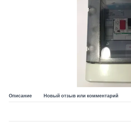
Описание
Новый отзыв или комментарий