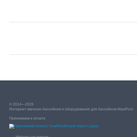
© 2014—2026
Интернет-магазин бассейнов и оборудования для бассейнов MaxiPool
Принимаем к оплате