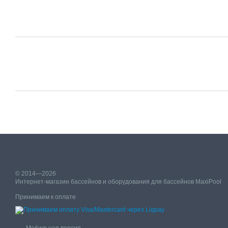
© 2014—2026
Интернет-магазин бассейнов и оборудования для бассейнов MaxiPool
Принимаем к оплате