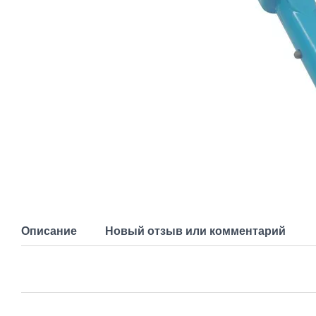
Описание
Новый отзыв или комментарий