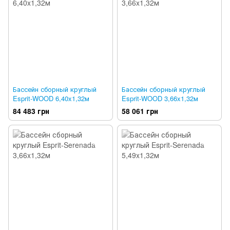
Бассейн сборный круглый
Бассейн сборный круглый
Esprit-WOOD 6,40x1,32м
Esprit-WOOD 3,66x1,32м
84 483 грн
58 061 грн