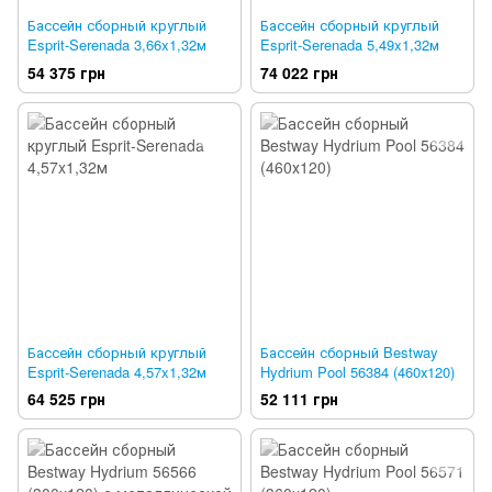
Бассейн сборный круглый
Бассейн сборный круглый
Esprit-Serenada 3,66x1,32м
Esprit-Serenada 5,49x1,32м
54 375 грн
74 022 грн
Бассейн сборный круглый
Бассейн сборный Bestway
Esprit-Serenada 4,57x1,32м
Hydrium Pool 56384 (460х120)
64 525 грн
52 111 грн