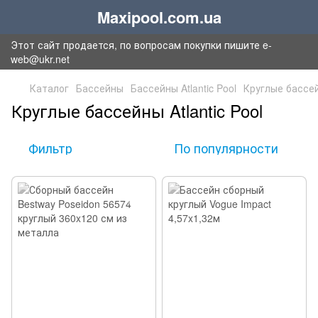
Maxipool.com.ua
Этот сайт продается, по вопросам покупки пишите e-
web@ukr.net
Каталог
Бассейны
Бассейны Atlantic Pool
Круглые бассейн
Круглые бассейны Atlantic Pool
Фильтр
По популярности