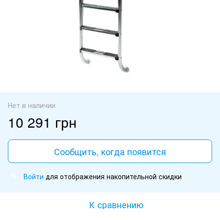
Нет в наличии
10 291 грн
Сообщить, когда появится
Войти
для отображения накопительной скидки
%
К сравнению