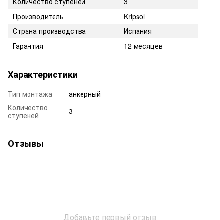
Количество ступеней
3
Производитель
Kripsol
Страна производства
Испания
Гарантия
12 месяцев
Характеристики
Тип монтажа
анкерный
Количество
3
ступеней
Отзывы
Добавьте первый отзыв