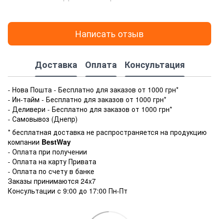
Написать отзыв
Доставка
Оплата
Консультация
- Нова Пошта - Бесплатно для заказов от 1000 грн*
- Ин-тайм - Бесплатно для заказов от 1000 грн*
- Деливери - Бесплатно для заказов от 1000 грн*
- Самовывоз (Днепр)
* бесплатная доставка не распространяется на продукцию
компании
BestWay
- Оплата при получении
- Оплата на карту Привата
- Оплата по счету в банке
Заказы принимаются 24x7
Консультации с 9:00 до 17:00 Пн-Пт