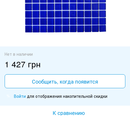
Нет в наличии
1 427 грн
Сообщить, когда появится
Войти
для отображения накопительной скидки
%
К сравнению