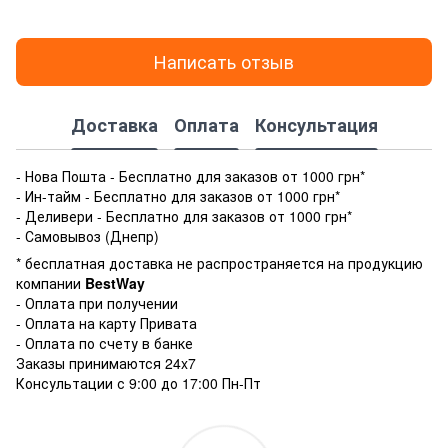
Написать отзыв
Доставка
Оплата
Консультация
- Нова Пошта - Бесплатно для заказов от 1000 грн*
- Ин-тайм - Бесплатно для заказов от 1000 грн*
- Деливери - Бесплатно для заказов от 1000 грн*
- Самовывоз (Днепр)
* бесплатная доставка не распространяется на продукцию
компании
BestWay
- Оплата при получении
- Оплата на карту Привата
- Оплата по счету в банке
Заказы принимаются 24x7
Консультации с 9:00 до 17:00 Пн-Пт