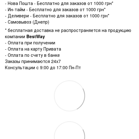
- Нова Пошта - Бесплатно для заказов от 1000 грн*
- Ин-тайм - Бесплатно для заказов от 1000 грн*
- Деливери - Бесплатно для заказов от 1000 грн*
- Самовывоз (Днепр)
* бесплатная доставка не распространяется на продукцию
компании
BestWay
- Оплата при получении
- Оплата на карту Привата
- Оплата по счету в банке
Заказы принимаются 24x7
Консультации с 9:00 до 17:00 Пн-Пт