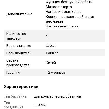
Функция бесшумной работы
Мягкого старта
Нагрев и охлаждение
Дополнительно
Корпус: нержавеющий сплав
алюминия
Нагреватель: титан
Количество
1
упаковок
Вес в упаковке
370,00
Производитель
Fairland
Страна
Китай
производства
Гарантия
12 месяцев
Характеристики
Тип бассейна
для коммерческих обьектов
Тип
110 мм
соединения