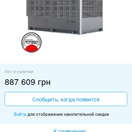
Нет в наличии
887 609 грн
Сообщить, когда появится
Войти
для отображения накопительной скидки
%
К сравнению