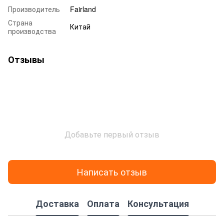
Производитель
Fairland
Страна
Китай
производства
Отзывы
Добавьте первый отзыв
Написать отзыв
Доставка
Оплата
Консультация