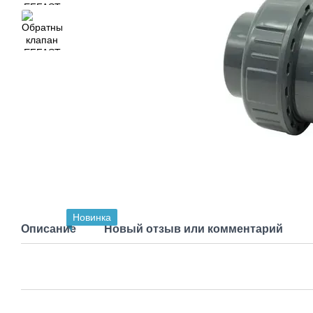
Новинка
Описание
Новый отзыв или комментарий