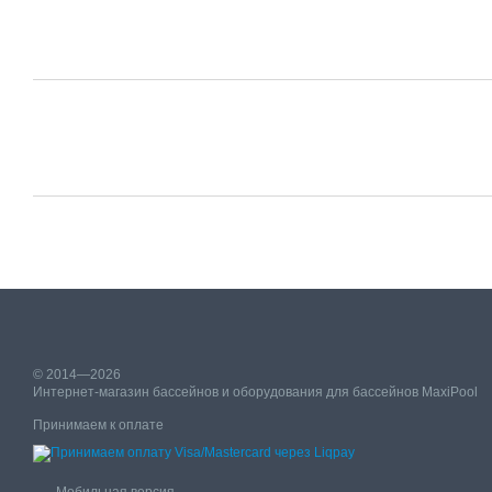
© 2014—2026
Интернет-магазин бассейнов и оборудования для бассейнов MaxiPool
Принимаем к оплате