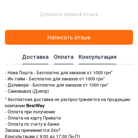
Добавьте первый отзыв
Написать отзыв
Доставка
Оплата
Консультация
- Нова Пошта - Бесплатно для заказов от 1000 грн*
- Ин-тайм - Бесплатно для заказов от 1000 грн*
- Деливери - Бесплатно для заказов от 1000 грн*
- Самовывоз (Днепр)
* бесплатная доставка не распространяется на продукцию
компании
BestWay
- Оплата при получении
- Оплата на карту Привата
- Оплата по счету в банке
Заказы принимаются 24x7
Консультации с 9:00 до 17:00 Пн-Пт