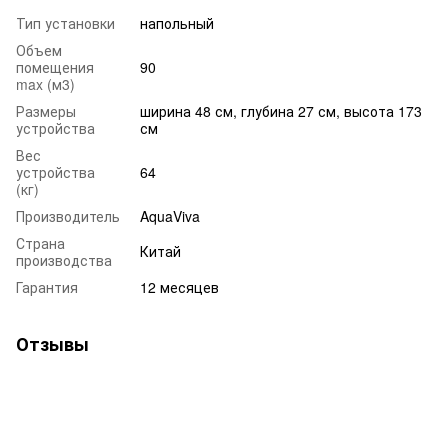
Тип установки
напольный
Объем
помещения
90
max (м3)
Размеры
ширина 48 см, глубина 27 см, высота 173
устройства
см
Вес
устройства
64
(кг)
Производитель
AquaViva
Страна
Китай
производства
Гарантия
12 месяцев
Отзывы