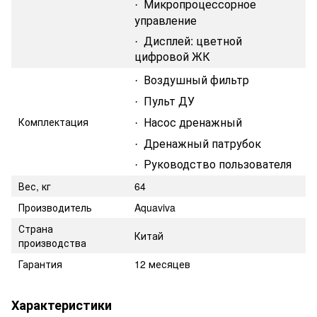
Микропроцессорное
·
управление
Дисплей: цветной
·
цифровой ЖК
Воздушный фильтр
·
Пульт ДУ
·
Насос дренажный
Комплектация
·
Дренажный патрубок
·
Руководство пользователя
·
Вес, кг
64
Производитель
Aquaviva
Страна
Китай
производства
Гарантия
12 месяцев
Характеристики