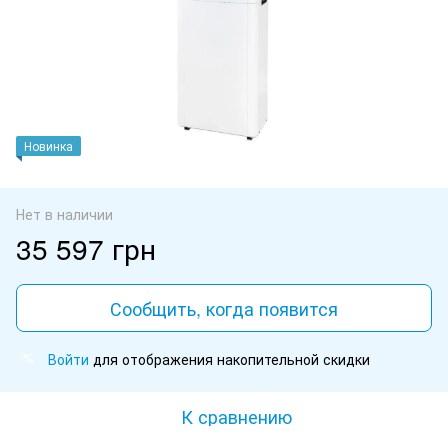
Новинка
Нет в наличии
35 597 грн
Сообщить, когда появится
Войти
для отображения накопительной скидки
%
К сравнению