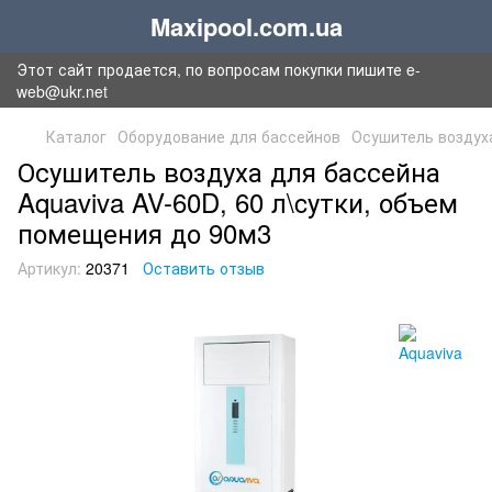
Maxipool.com.ua
Этот сайт продается, по вопросам покупки пишите e-
web@ukr.net
Каталог
Оборудование для бассейнов
Осушитель воздух
Осушитель воздуха для бассейна
Aquaviva AV-60D, 60 л\cутки, объем
помещения до 90м3
Артикул:
20371
Оставить отзыв