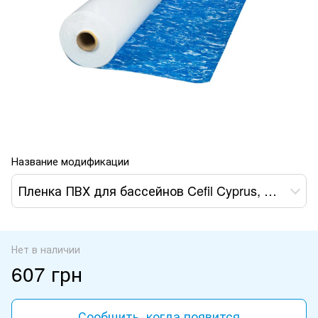
Название модификации
Пленка ПВХ для бассейнов Cefil Cyprus, ширина 1,65м
Нет в наличии
607 грн
Сообщить, когда появится