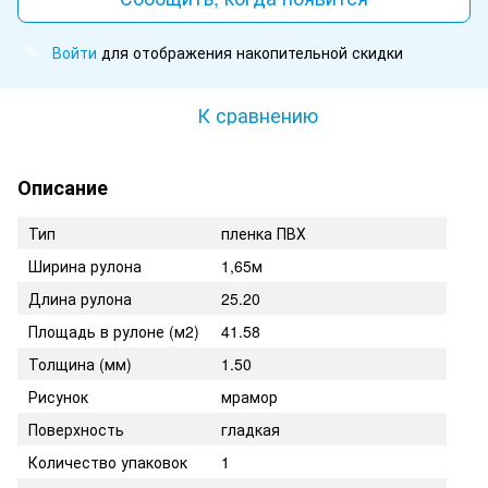
Войти
для отображения накопительной скидки
%
К сравнению
Описание
Тип
пленка ПВХ
Ширина рулона
1,65м
Длина рулона
25.20
Площадь в рулоне (м2)
41.58
Толщина (мм)
1.50
Рисунок
мрамор
Поверхность
гладкая
Количество упаковок
1