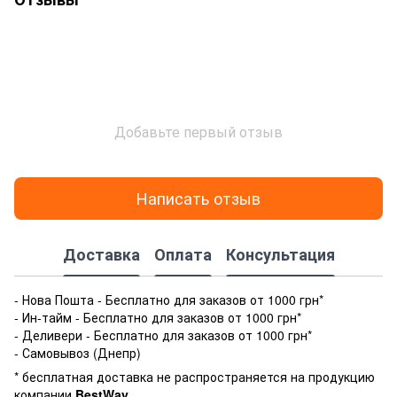
Добавьте первый отзыв
Написать отзыв
Доставка
Оплата
Консультация
- Нова Пошта - Бесплатно для заказов от 1000 грн*
- Ин-тайм - Бесплатно для заказов от 1000 грн*
- Деливери - Бесплатно для заказов от 1000 грн*
- Самовывоз (Днепр)
* бесплатная доставка не распространяется на продукцию
компании
BestWay