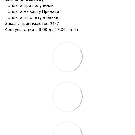
- Оплата при получении
- Оплата на карту Привата
- Оплата по счету в банке
Заказы принимаются 24x7
Консультации с 9:00 до 17:00 Пн-Пт