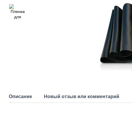
Описание
Новый отзыв или комментарий