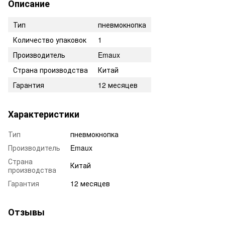
Описание
Тип
пневмокнопка
Количество упаковок
1
Производитель
Emaux
Страна производства
Китай
Гарантия
12 месяцев
Характеристики
Тип
пневмокнопка
Производитель
Emaux
Страна
Китай
производства
Гарантия
12 месяцев
Отзывы