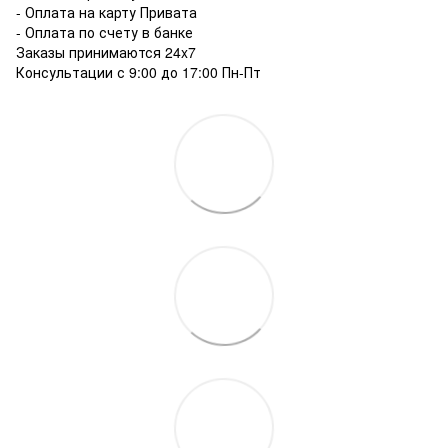
- Оплата на карту Привата
- Оплата по счету в банке
Заказы принимаются 24x7
Консультации с 9:00 до 17:00 Пн-Пт