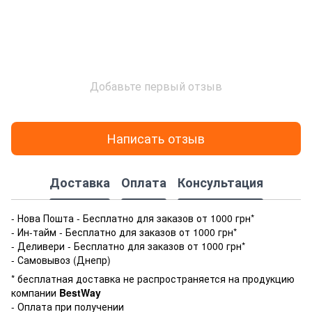
Добавьте первый отзыв
Написать отзыв
Доставка
Оплата
Консультация
- Нова Пошта - Бесплатно для заказов от 1000 грн*
- Ин-тайм - Бесплатно для заказов от 1000 грн*
- Деливери - Бесплатно для заказов от 1000 грн*
- Самовывоз (Днепр)
* бесплатная доставка не распространяется на продукцию
компании
BestWay
- Оплата при получении