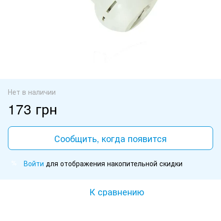
Нет в наличии
173 грн
Сообщить, когда появится
Войти
для отображения накопительной скидки
%
К сравнению