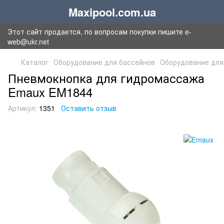
Maxipool.com.ua
Этот сайт продается, по вопросам покупки пишите e-
web@ukr.net
Каталог
Оборудование для бассейнов
Оборудование для
Пневмокнопка для гидромассажа
Emaux EM1844
Артикул:
1351
Оставить отзыв