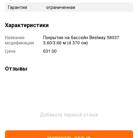
Гарантия
ограниченная
Характеристики
Название
Покрытие на бассейн Bestway 58037
модификации
3.60/3.66 м (d 370 см)
Цена
631.00
Отзывы
Добавьте первый отзыв
Написать отзыв