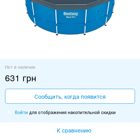
Нет в наличии
631 грн
Сообщить, когда появится
Войти
для отображения накопительной скидки
%
К сравнению