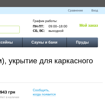
Сравнение
Вход
График работы:
Мой заказ
ПН-ПТ:
09:00–18:00
СБ, ВС:
выходной
ссейны
Сауны и бани
Пруды
м), укрытие для каркасного
Сообщить,
943 грн
когда появится
Нет в наличии