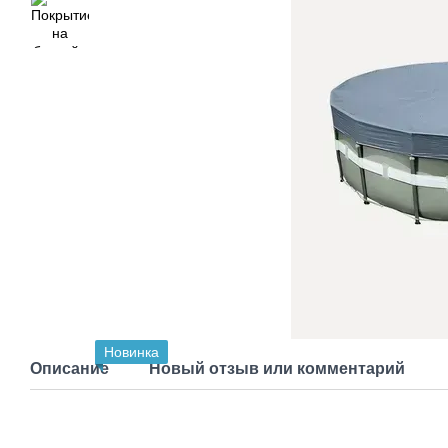
Новинка
Описание
Новый отзыв или комментарий