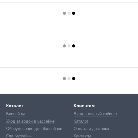
Каталог
Клиентам
Бассейны
Вход в личный кабинет
Уход за водой в бассейне
Каталог
Оборудование для бассейнов
Оплата и доставка
Спа бассейны
Контакты