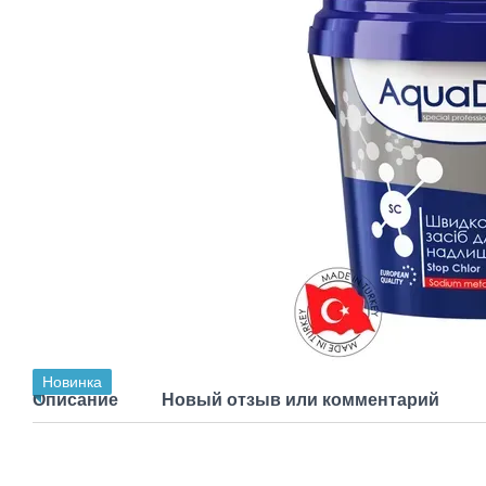
Новинка
Описание
Новый отзыв или комментарий