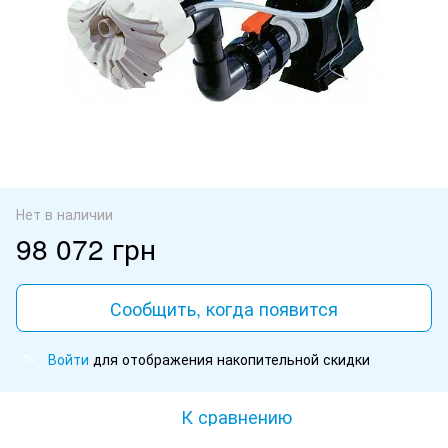
Нет в наличии
98 072 грн
Сообщить, когда появится
Войти
для отображения накопительной скидки
%
К сравнению