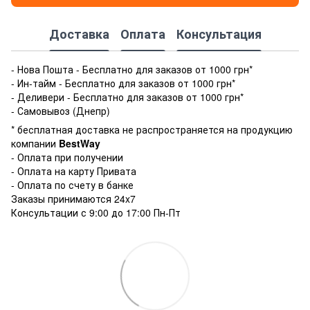
Доставка
Оплата
Консультация
- Нова Пошта - Бесплатно для заказов от 1000 грн*
- Ин-тайм - Бесплатно для заказов от 1000 грн*
- Деливери - Бесплатно для заказов от 1000 грн*
- Самовывоз (Днепр)
* бесплатная доставка не распространяется на продукцию
компании
BestWay
- Оплата при получении
- Оплата на карту Привата
- Оплата по счету в банке
Заказы принимаются 24x7
Консультации с 9:00 до 17:00 Пн-Пт