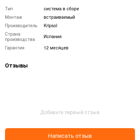
Тип
система в сборе
Монтаж
встраиваемый
Производитель
Kripsol
Страна
Испания
производства
Гарантия
12 месяцев
Отзывы
Добавьте первый отзыв
Написать отзыв