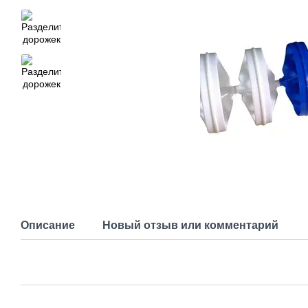
Описание
Новый отзыв или комментарий