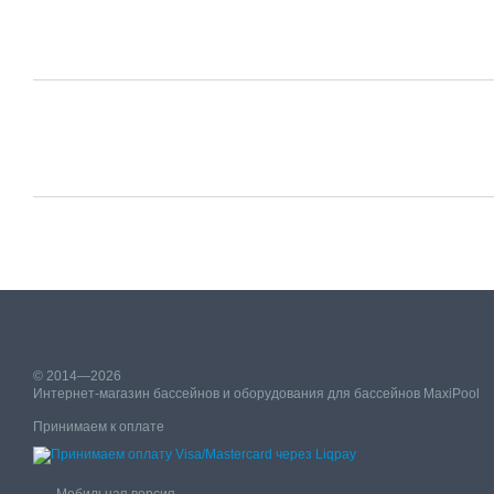
© 2014—2026
Интернет-магазин бассейнов и оборудования для бассейнов MaxiPool
Принимаем к оплате