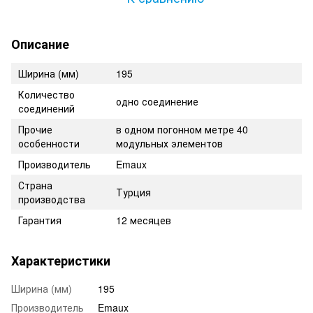
Описание
Ширина (мм)
195
Количество
одно соединение
соединений
Прочие
в одном погонном метре 40
особенности
модульных элементов
Производитель
Emaux
Страна
Турция
производства
Гарантия
12 месяцев
Характеристики
Ширина (мм)
195
Производитель
Emaux