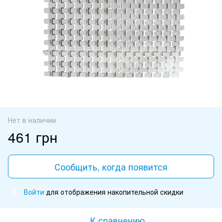
Нет в наличии
461 грн
Сообщить, когда появится
Войти
для отображения накопительной скидки
%
К сравнению