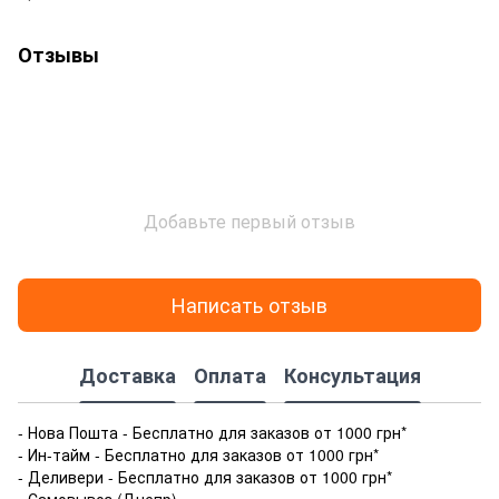
Отзывы
Добавьте первый отзыв
Написать отзыв
Доставка
Оплата
Консультация
- Нова Пошта - Бесплатно для заказов от 1000 грн*
- Ин-тайм - Бесплатно для заказов от 1000 грн*
- Деливери - Бесплатно для заказов от 1000 грн*
- Самовывоз (Днепр)