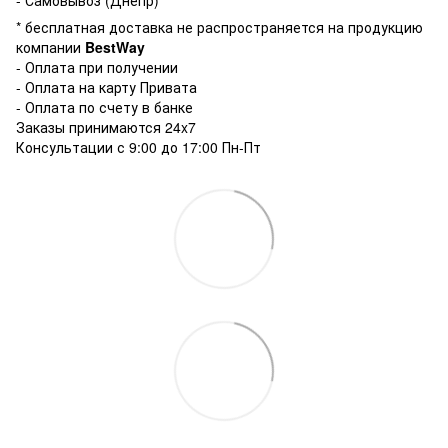
* бесплатная доставка не распространяется на продукцию
компании
BestWay
- Оплата при получении
- Оплата на карту Привата
- Оплата по счету в банке
Заказы принимаются 24x7
Консультации с 9:00 до 17:00 Пн-Пт