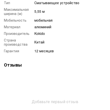
Тип
Сматывающее устройство
Максимальная
5,55 м
ширина (м)
Мобильность
мобильная
Материал
алюминий
Производитель
Kokido
Страна
Китай
производства
Гарантия
12 месяцев
Отзывы
Добавьте первый отзыв