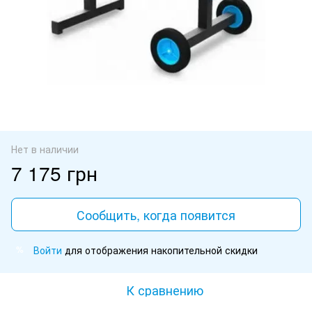
Нет в наличии
7 175 грн
Сообщить, когда появится
Войти
для отображения накопительной скидки
%
К сравнению