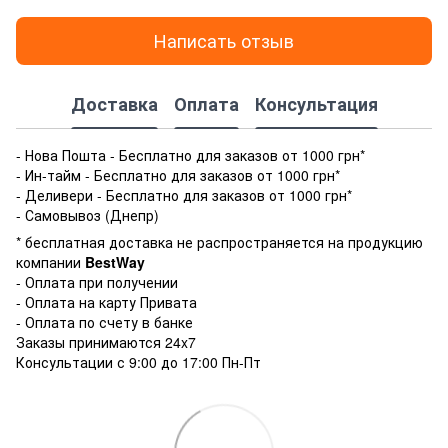
Написать отзыв
Доставка
Оплата
Консультация
- Нова Пошта - Бесплатно для заказов от 1000 грн*
- Ин-тайм - Бесплатно для заказов от 1000 грн*
- Деливери - Бесплатно для заказов от 1000 грн*
- Самовывоз (Днепр)
* бесплатная доставка не распространяется на продукцию
компании
BestWay
- Оплата при получении
- Оплата на карту Привата
- Оплата по счету в банке
Заказы принимаются 24x7
Консультации с 9:00 до 17:00 Пн-Пт