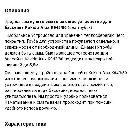
Описание
Предлагаем
купить сматывающее устройство для
бассейна Kokido Alux K943/80
(без трубок)
– мобильное устройство для хранения теплосберегающего
покрытия. Труба для устройства покупается отдельно, в
зависимости от необходимой длины. Диаметр трубы
должен быть 80мм. Сматывающее устройство для
бассейна Kokido Alux K943/80 подходит для покрытий,
шириной до 5,5м.
Сматывающее устройство для бассейна Kokido Alux K943/80
изготовлено из алюминия – оно имеет малый вес и
устойчивое к воздействию соленой воды, химикатов,
растворенных в воде бассейна, воздействию
ультрафиолета. Им просто и удобно пользоваться.
Наматывание и сматывание происходит при помощи
удобного колеса вручную.
Характеристики