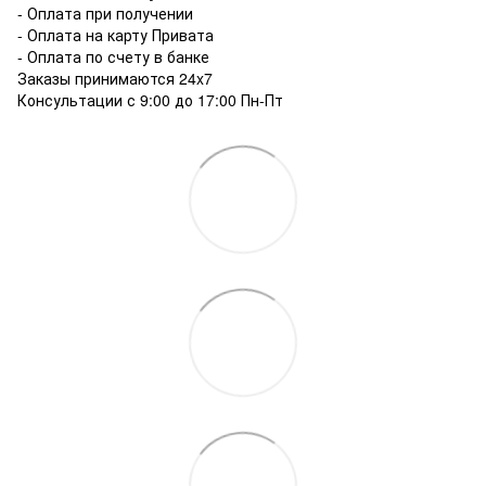
- Оплата при получении
- Оплата на карту Привата
- Оплата по счету в банке
Заказы принимаются 24x7
Консультации с 9:00 до 17:00 Пн-Пт