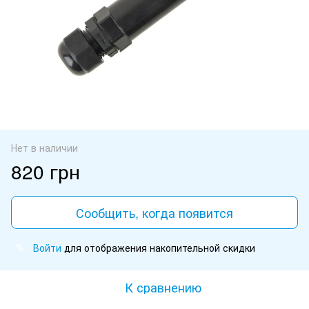
Нет в наличии
820 грн
Сообщить, когда появится
Войти
для отображения накопительной скидки
%
К сравнению