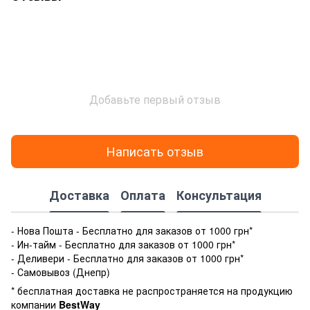
Добавьте первый отзыв
Написать отзыв
Доставка
Оплата
Консультация
- Нова Пошта - Бесплатно для заказов от 1000 грн*
- Ин-тайм - Бесплатно для заказов от 1000 грн*
- Деливери - Бесплатно для заказов от 1000 грн*
- Самовывоз (Днепр)
* бесплатная доставка не распространяется на продукцию
компании
BestWay