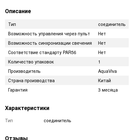
Описание
Тип
соединитель
Возможность управления через пульт
Нет
Возможность синхронизации свечения
Нет
Соответствие стандарту PAR56
Нет
Количество упаковок
1
Производитель
AquaViva
Страна производства
Китай
Гарантия
3 месяца
Характеристики
Тип
соединитель
Отзывы