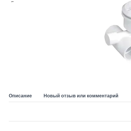
Описание
Новый отзыв или комментарий