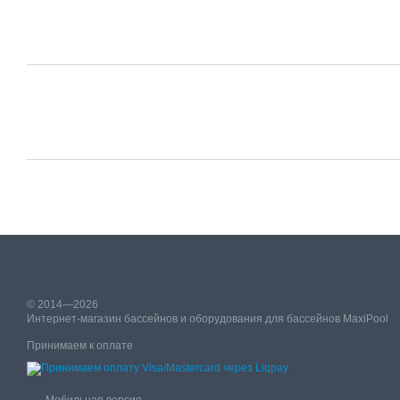
© 2014—2026
Интернет-магазин бассейнов и оборудования для бассейнов MaxiPool
Принимаем к оплате