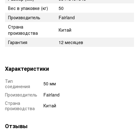
Вес в упаковке (кг)
50
Производитель
Fairland
Страна
Китай
производства
Гарантия
12 месяцев
Характеристики
Тип
50 мм
соединения
Производитель
Fairland
Страна
Китай
производства
Отзывы