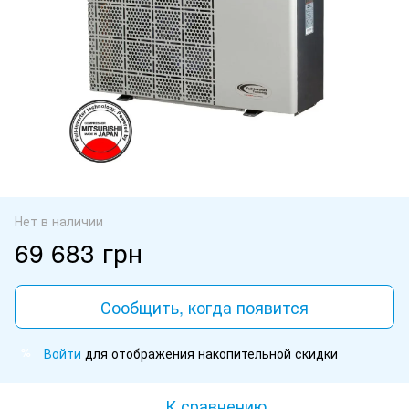
Нет в наличии
69 683 грн
Сообщить, когда появится
Войти
для отображения накопительной скидки
%
К сравнению