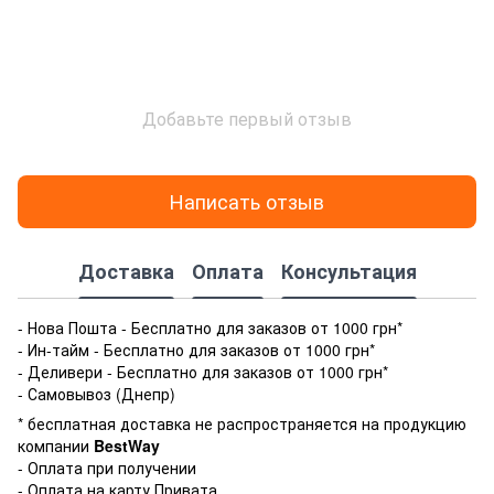
Добавьте первый отзыв
Написать отзыв
Доставка
Оплата
Консультация
- Нова Пошта - Бесплатно для заказов от 1000 грн*
- Ин-тайм - Бесплатно для заказов от 1000 грн*
- Деливери - Бесплатно для заказов от 1000 грн*
- Самовывоз (Днепр)
* бесплатная доставка не распространяется на продукцию
компании
BestWay
- Оплата при получении
- Оплата на карту Привата