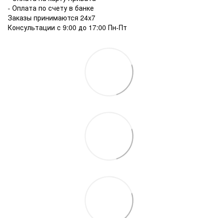
- Оплата по счету в банке
Заказы принимаются 24x7
Консультации с 9:00 до 17:00 Пн-Пт