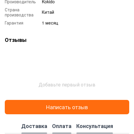
Производитель
Kokido
Страна
Китай
производства
Гарантия
1 месяц
Отзывы
Добавьте первый отзыв
Написать отзыв
Доставка
Оплата
Консультация