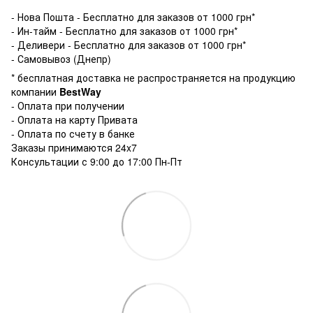
- Нова Пошта - Бесплатно для заказов от 1000 грн*
- Ин-тайм - Бесплатно для заказов от 1000 грн*
- Деливери - Бесплатно для заказов от 1000 грн*
- Самовывоз (Днепр)
* бесплатная доставка не распространяется на продукцию
компании
BestWay
- Оплата при получении
- Оплата на карту Привата
- Оплата по счету в банке
Заказы принимаются 24x7
Консультации с 9:00 до 17:00 Пн-Пт