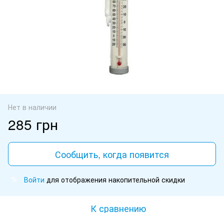
Нет в наличии
285 грн
Сообщить, когда появится
Войти
для отображения накопительной скидки
%
К сравнению