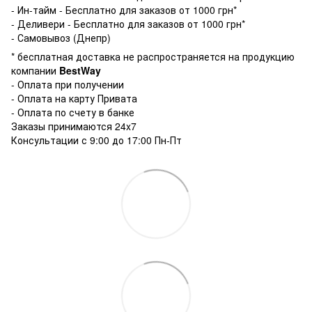
- Ин-тайм - Бесплатно для заказов от 1000 грн*
- Деливери - Бесплатно для заказов от 1000 грн*
- Самовывоз (Днепр)
* бесплатная доставка не распространяется на продукцию
компании
BestWay
- Оплата при получении
- Оплата на карту Привата
- Оплата по счету в банке
Заказы принимаются 24x7
Консультации с 9:00 до 17:00 Пн-Пт