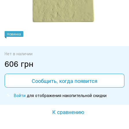
Новинка
Нет в наличии
606 грн
Сообщить, когда появится
Войти
для отображения накопительной скидки
%
К сравнению