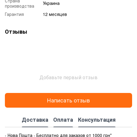
Страна
Украина
производства
Гарантия
12 месяцев
Отзывы
Добавьте первый отзыв
Написать отзыв
Доставка
Оплата
Консультация
- Нова Пошта - Бесплатно для заказов от 1000 грн*