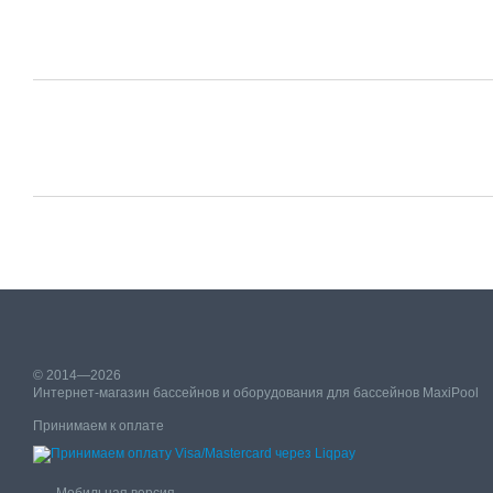
© 2014—2026
Интернет-магазин бассейнов и оборудования для бассейнов MaxiPool
Принимаем к оплате