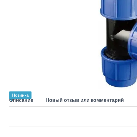
Новинка
Описание
Новый отзыв или комментарий