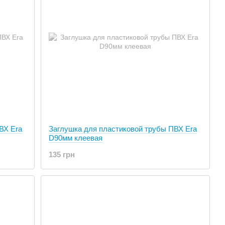
ВХ Era
Заглушка для пластиковой трубы ПВХ Era
D90мм клеевая
135 грн