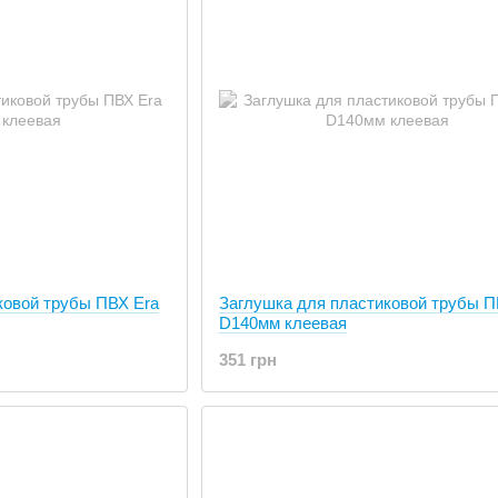
ковой трубы ПВХ Era
Заглушка для пластиковой трубы П
D140мм клеевая
351 грн