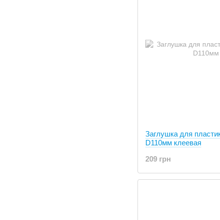
Заглушка для пласти
D110мм клеевая
209 грн