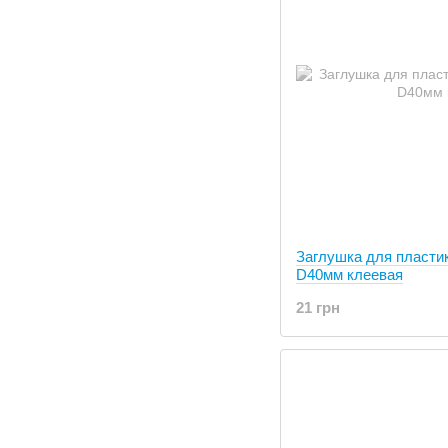
Заглушка для пласти
D40мм клеевая
21 грн