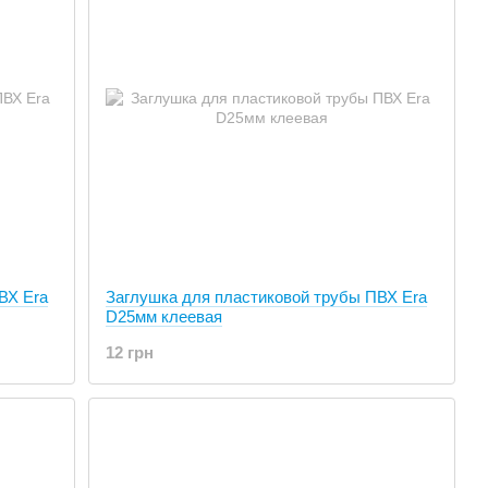
ВХ Era
Заглушка для пластиковой трубы ПВХ Era
D25мм клеевая
12 грн