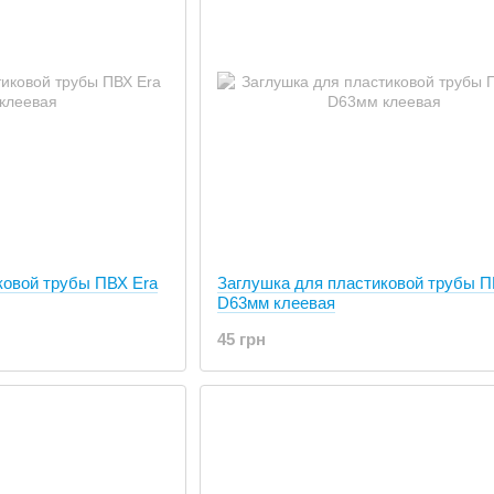
ковой трубы ПВХ Era
Заглушка для пластиковой трубы П
D63мм клеевая
45 грн