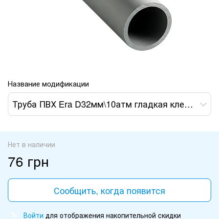
Название модификации
Труба ПВХ Era D32мм\10атм гладкая клеевая раструбная
Нет в наличии
76 грн
Сообщить, когда появится
Войти
для отображения накопительной скидки
%