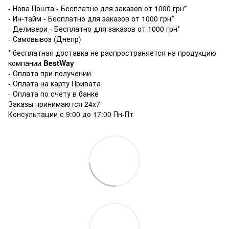
- Нова Пошта - Бесплатно для заказов от 1000 грн*
- Ин-тайм - Бесплатно для заказов от 1000 грн*
- Деливери - Бесплатно для заказов от 1000 грн*
- Самовывоз (Днепр)
* бесплатная доставка не распространяется на продукцию
компании
BestWay
- Оплата при получении
- Оплата на карту Привата
- Оплата по счету в банке
Заказы принимаются 24x7
Консультации с 9:00 до 17:00 Пн-Пт