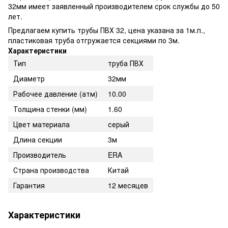
32мм имеет заявленный производителем срок службы до 50
лет.
Предлагаем купить трубы ПВХ 32, цена указана за 1м.п.,
пластиковая труба отгружается секциями по 3м.
Характеристики
Тип
труба ПВХ
Диаметр
32мм
Рабочее давление (атм)
10.00
Толщина стенки (мм)
1.60
Цвет материала
серый
Длина секции
3м
Производитель
ERA
Страна производства
Китай
Гарантия
12 месяцев
Характеристики