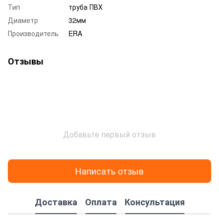
Тип
труба ПВХ
Диаметр
32мм
Производитель
ERA
Отзывы
Добавьте первый отзыв
Написать отзыв
Доставка
Оплата
Консультация