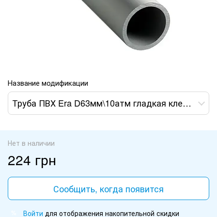
Название модификации
Труба ПВХ Era D63мм\10атм гладкая клеевая раструбная
Нет в наличии
224 грн
Сообщить, когда появится
Войти
для отображения накопительной скидки
%