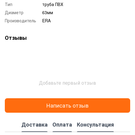
Тип
труба ПВХ
Диаметр
63мм
Производитель
ERA
Отзывы
Добавьте первый отзыв
Написать отзыв
Доставка
Оплата
Консультация