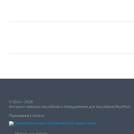
© 2014—2026
Интернет-магазин бассейнов и оборудования для бассейнов MaxiPool
Принимаем к оплате