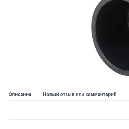
Описание
Новый отзыв или комментарий